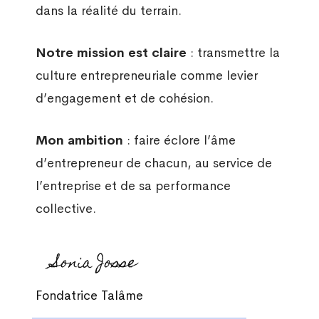
dans la réalité du terrain.
Notre mission est claire
: transmettre la
culture entrepreneuriale comme levier
d’engagement et de cohésion.
Mon ambition
: faire éclore l’âme
d’entrepreneur de chacun, au service de
l’entreprise et de sa performance
collective.
Sonia Josse
Fondatrice Talâme