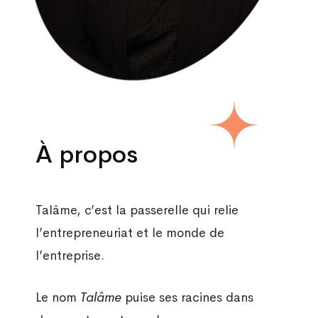
À propos
Talâme, c’est la passerelle qui relie
l’entrepreneuriat et le monde de
l’entreprise.
Le nom
Talâme
puise ses racines dans