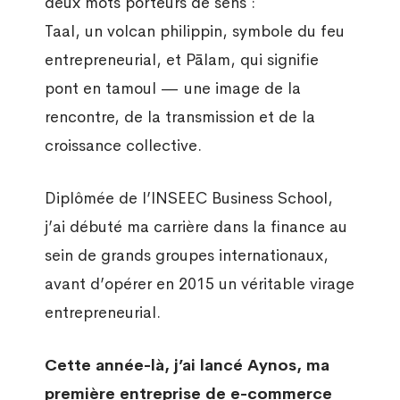
deux mots porteurs de sens :
Taal, un volcan philippin, symbole du feu
entrepreneurial, et Pālam, qui signifie
pont en tamoul — une image de la
rencontre, de la transmission et de la
croissance collective.
Diplômée de l’INSEEC Business School,
j’ai débuté ma carrière dans la finance au
sein de grands groupes internationaux,
avant d’opérer en 2015 un véritable virage
entrepreneurial.
Cette année-là, j’ai lancé Aynos, ma
première entreprise de e-commerce