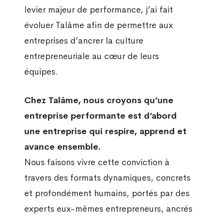
levier majeur de performance, j’ai fait
évoluer Talâme afin de permettre aux
entreprises d’ancrer la culture
entrepreneuriale au cœur de leurs
équipes.
Chez Talâme, nous croyons qu’une
entreprise performante est d’abord
une entreprise qui respire, apprend et
avance ensemble.
Nous faisons vivre cette conviction à
travers des formats dynamiques, concrets
et profondément humains, portés par des
experts eux-mêmes entrepreneurs, ancrés