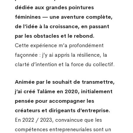
dédiée aux grandes pointures
féminines — une aventure complète,
de l’idée à la croissance, en passant
par les obstacles et le rebond.
Cette expérience m’a profondément
façonnée : j’y ai appris la résilience, la
clarté d’intention et la force du collectif.
Animée par le souhait de transmettre,
j’ai créé Talâme en 2020, initialement
pensée pour accompagner les
créateurs et dirigeants d’entreprise.
En 2022 / 2023, convaincue que les
compétences entrepreneuriales sont un